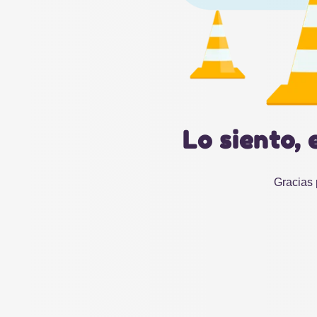
Lo siento, 
Gracias 