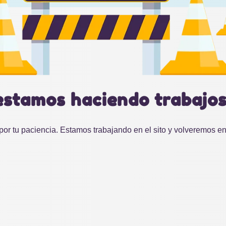
estamos haciendo trabajos 
por tu paciencia. Estamos trabajando en el sito y volveremos e