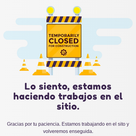
Lo siento, estamos
haciendo trabajos en el
sitio.
Gracias por tu paciencia. Estamos trabajando en el sito y
volveremos enseguida.